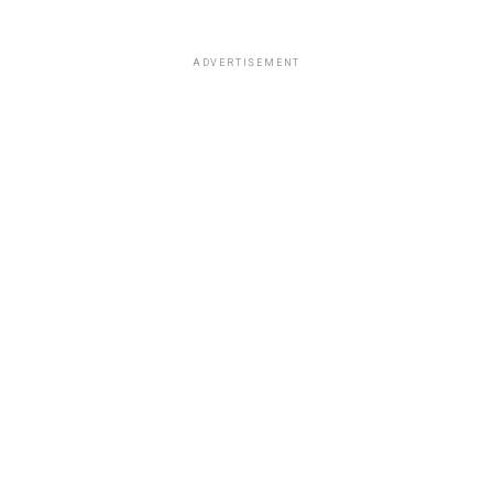
ADVERTISEMENT