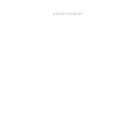
ADVERTISEMENT