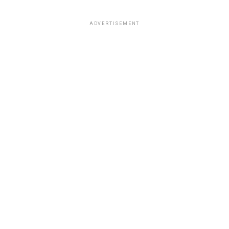
ADVERTISEMENT