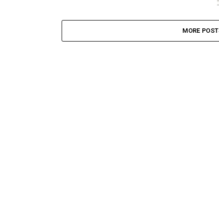
MORE POST