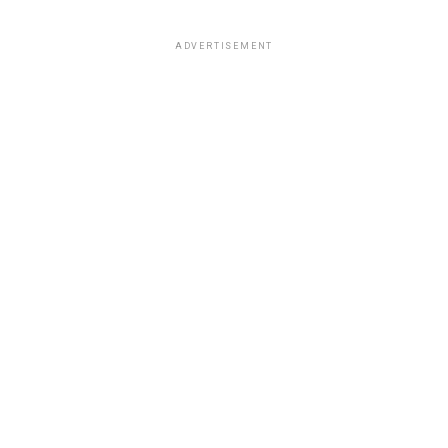
ADVERTISEMENT