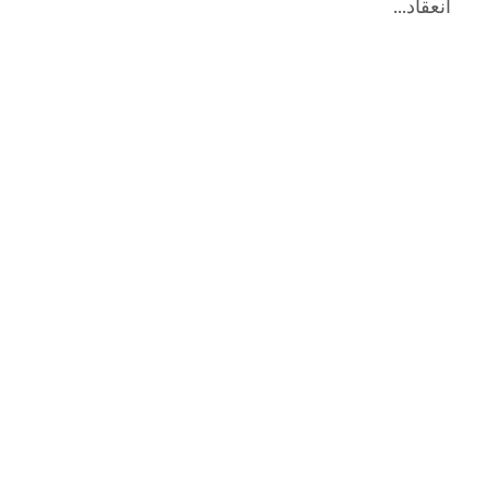
انعقاد...