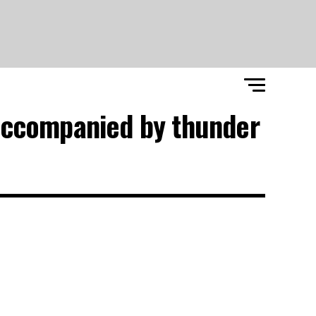
 accompanied by thunder