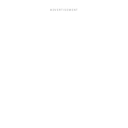
ADVERTISEMENT