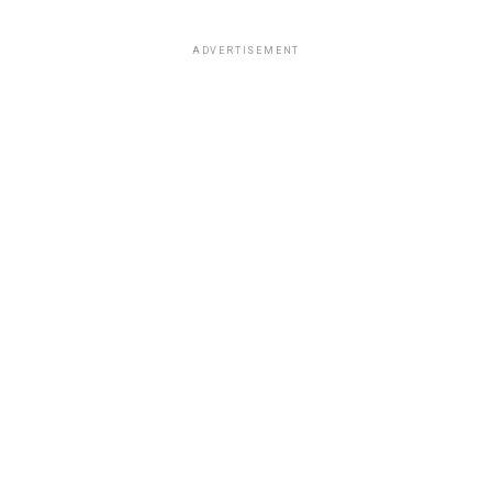
ADVERTISEMENT