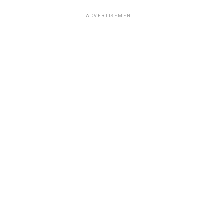
ADVERTISEMENT