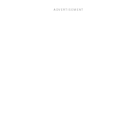
ADVERTISEMENT