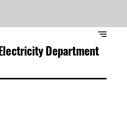
Electricity Department