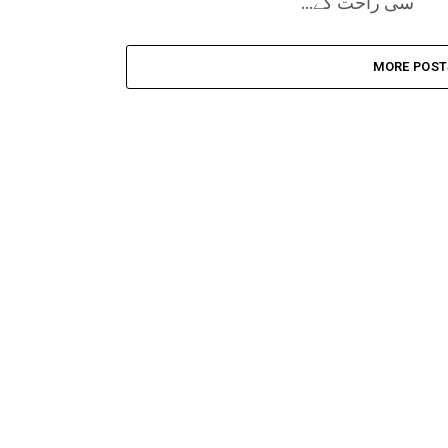
سی راحت کے...
MORE POST