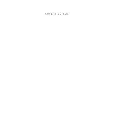
ADVERTISEMENT