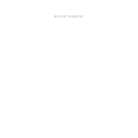
ADVERTISEMENT