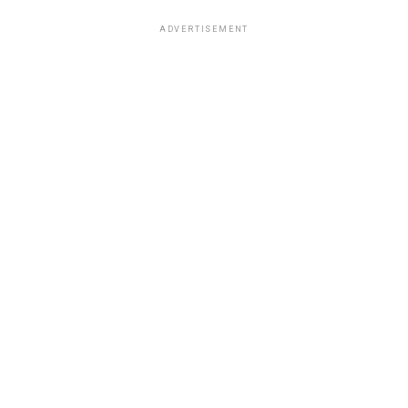
ADVERTISEMENT