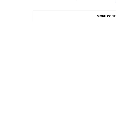
MORE POST