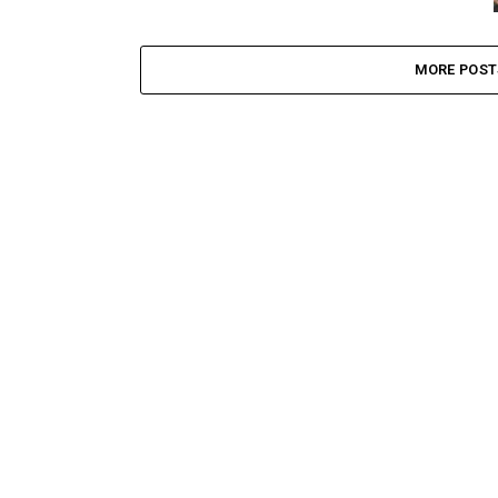
MORE POST