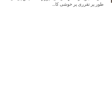
طور پر تقرری پر خوشی کا...