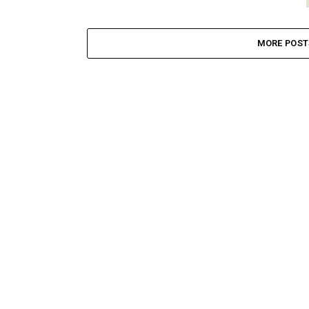
MORE POST