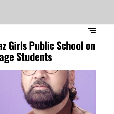
z Girls Public School on
age Students"