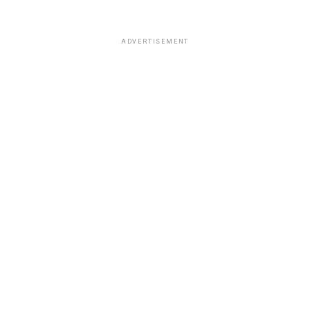
ADVERTISEMENT