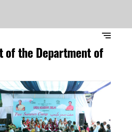
rt of the Department of