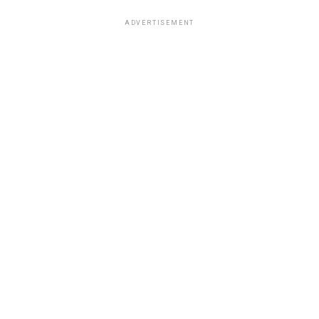
ADVERTISEMENT