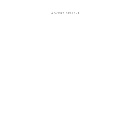
ADVERTISEMENT