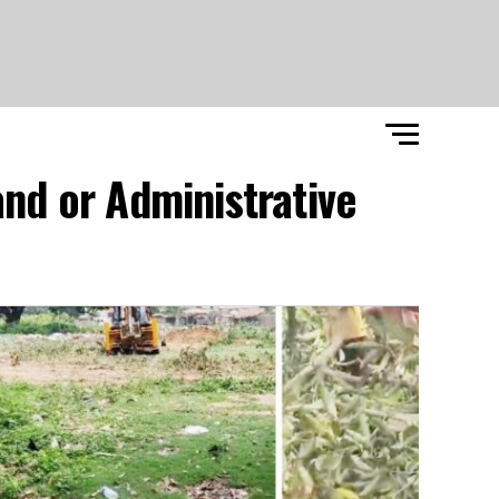
and or Administrative