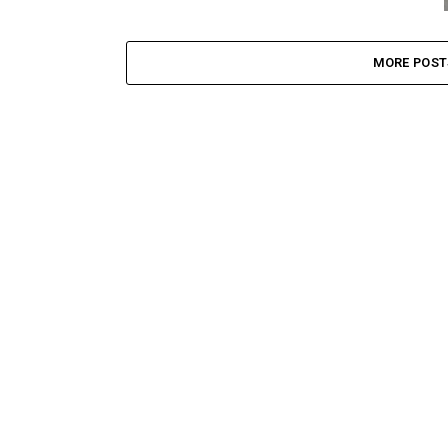
MORE POST