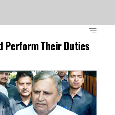
d Perform Their Duties