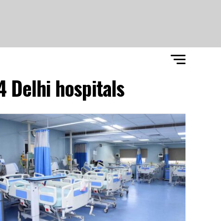
 Delhi hospitals"