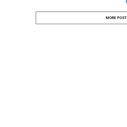
MORE POST