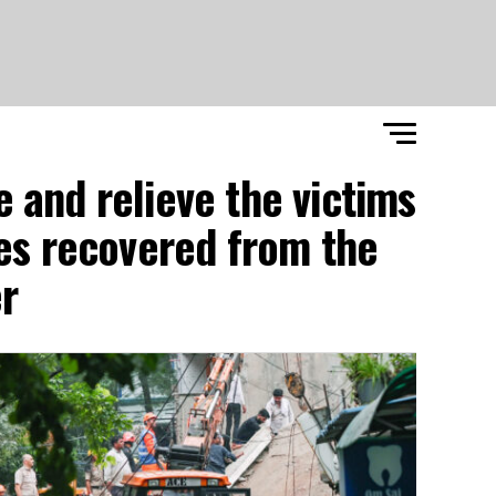
 and relieve the victims
ies recovered from the
r"