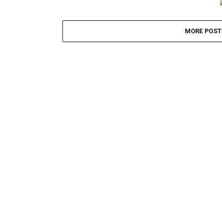
MORE POST