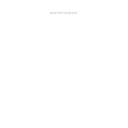
ADVERTISEMENT