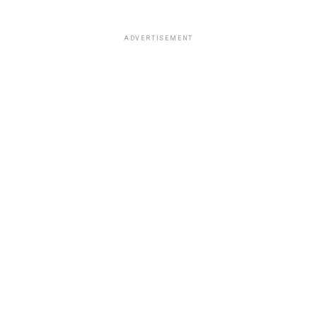
ADVERTISEMENT