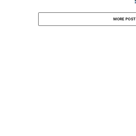
MORE POST