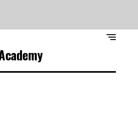
 Academy"