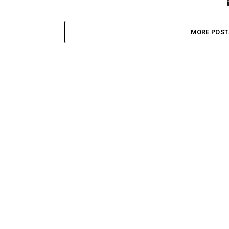
MORE POST