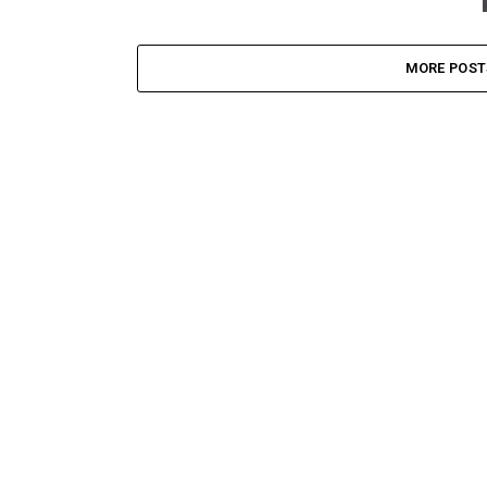
MORE POST