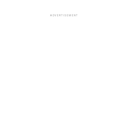
ADVERTISEMENT