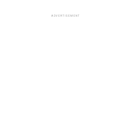
ADVERTISEMENT