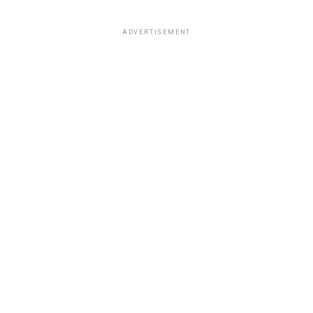
ADVERTISEMENT