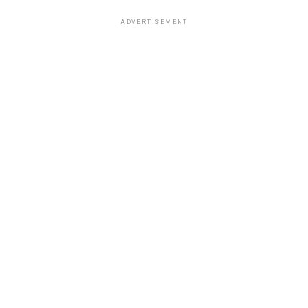
ADVERTISEMENT