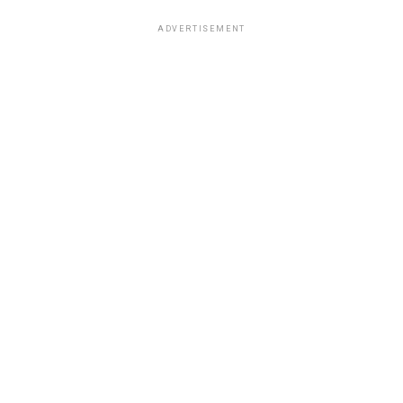
ADVERTISEMENT