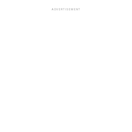
ADVERTISEMENT