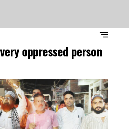
 every oppressed person