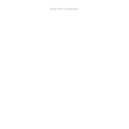
ADVERTISEMENT