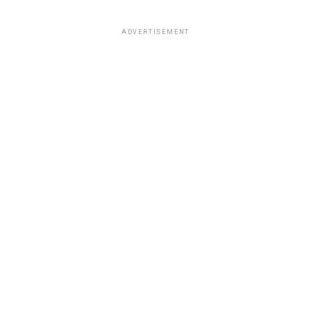
ADVERTISEMENT