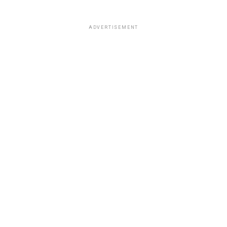
ADVERTISEMENT