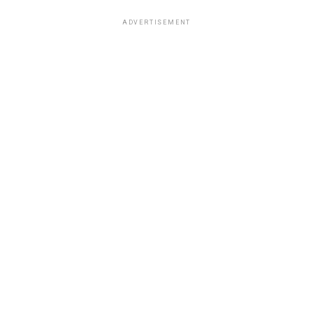
ADVERTISEMENT