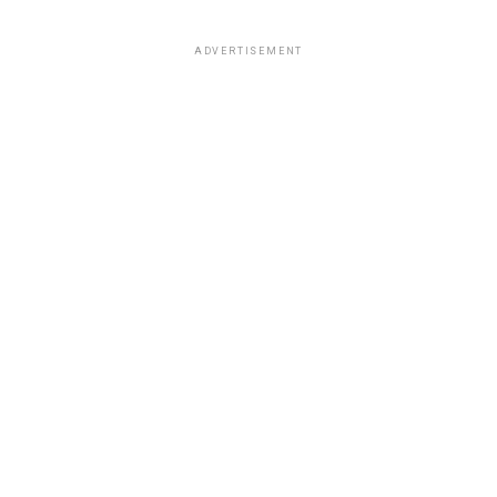
ADVERTISEMENT