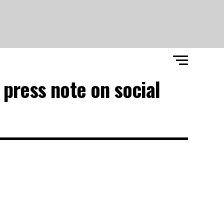
 press note on social